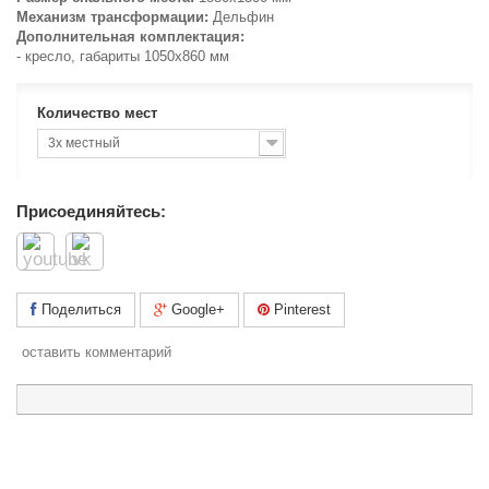
Механизм трансформации:
Дельфин
Дополнительная комплектация:
- кресло, габариты 1050х860 мм
Количество мест
3х местный
Присоединяйтесь:
Поделиться
Google+
Pinterest
оставить комментарий