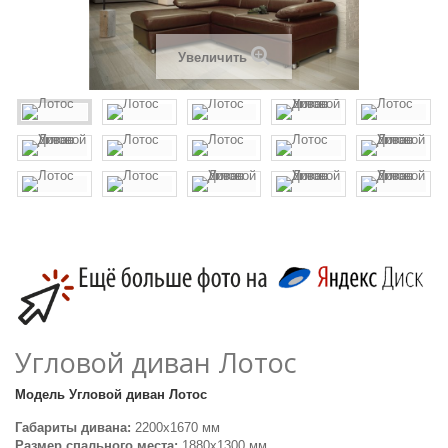
Увеличить
Угловой диван Лотос
Модель
Угловой диван Лотос
Габариты дивана:
2200х1670 мм
Размер спального места:
1880х1300 мм