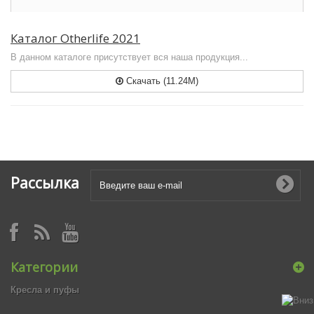
Каталог Otherlife 2021
В данном каталоге присутствует вся наша продукция...
Скачать (11.24M)
Рассылка
Категории
Кресла и пуфы