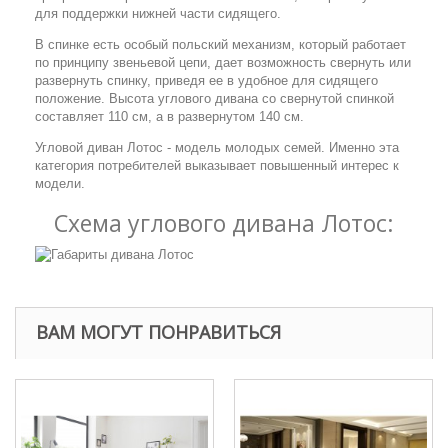
для поддержки нижней части сидящего.
В спинке есть особый польский механизм, который работает
по принципу звеньевой цепи, дает возможность свернуть или
развернуть спинку, приведя ее в удобное для сидящего
положение. Высота углового дивана со свернутой спинкой
составляет 110 см, а в развернутом 140 см.
Угловой диван Лотос - модель молодых семей. Именно эта
категория потребителей выказывает повышенный интерес к
модели.
Схема углового дивана Лотос:
ВАМ МОГУТ ПОНРАВИТЬСЯ