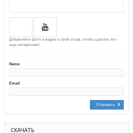
Добавляйте фото и видео в свой отзыв, чтобы сделать его
еще интереснее!
Name
Email
Отправить
СКАЧАТЬ