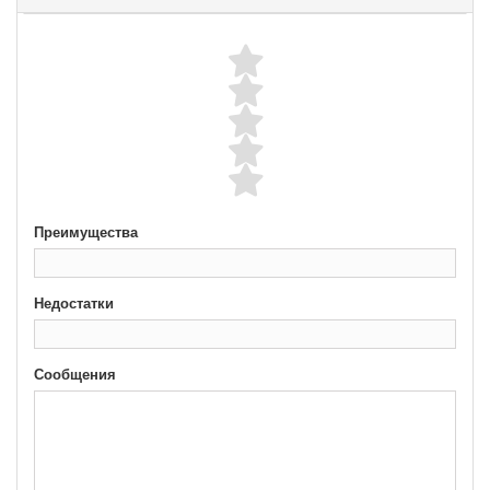
Преимущества
Недостатки
Сообщения