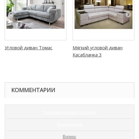
Угловой диван Томас
Мягкий угловой диван
Касабланка 3
КОММЕНТАРИИ
Предварительный просмотр
Комментарий
Вопрос