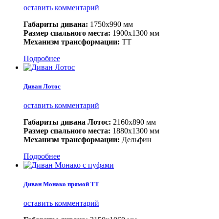
оставить комментарий
Габариты дивана:
1750х990 мм
Размер спального места:
1900х1300 мм
Механизм трансформации:
ТТ
Подробнее
Диван Лотос
оставить комментарий
Габариты дивана Лотос:
2160х890 мм
Размер спального места:
1880х1300 мм
Механизм трансформации:
Дельфин
Подробнее
Диван Монако прямой ТТ
оставить комментарий