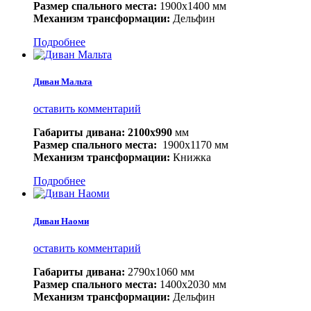
Размер спального места:
1900x1400 мм
Механизм трансформации:
Дельфин
Подробнее
Диван Мальта
оставить комментарий
Габариты дивана:
2100х990
мм
Размер спального места:
1900x1170 мм
Механизм трансформации:
Книжка
Подробнее
Диван Наоми
оставить комментарий
Габариты дивана:
2790
х1060 мм
Размер спального места:
1400x2030 мм
Механизм трансформации:
Дельфин