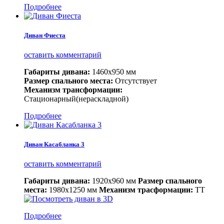
Подробнее
Диван Фиеста
оставить комментарий
Габариты дивана:
1460х950 мм
Размер спального места:
Отсутствует
Механизм трансформации:
Стационарный(нераскладной)
Подробнее
Диван Касабланка 3
оставить комментарий
Габариты дивана:
1920х960 мм
Размер спального
места:
1980х1250 мм
Механизм трасформации:
ТТ
Подробнее