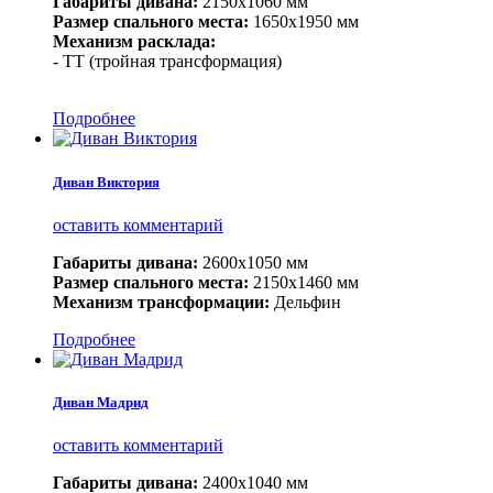
Габариты дивана:
2150х1060 мм
Размер спального места:
1650х1950 мм
Механизм расклада:
- ТТ (тройная трансформация)
Подробнее
Диван Виктория
оставить комментарий
Габариты дивана:
2600х1050 мм
Размер спального места:
2150х1460 мм
Механизм трансформации:
Дельфин
Подробнее
Диван Мадрид
оставить комментарий
Габариты дивана:
2400х1040 мм