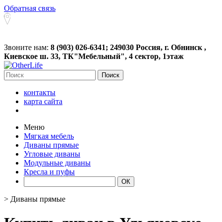
Обратная связь
Звоните нам:
8 (903) 026-6341; 249030 Россия, г. Обнинск ,
Киевское ш. 33, ТК"Мебельный", 4 сектор, 1этаж
Поиск
контакты
карта сайта
Меню
Мягкая мебель
Диваны прямые
Угловые диваны
Модульные диваны
Кресла и пуфы
>
Диваны прямые