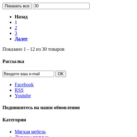
Показать все
Назад
1
2
3
Далее
Показано 1 - 12 из 30 товаров
Рассылка
OK
Facebook
RSS
Youtube
Подпишитесь на наши обновления
Категории
Мягкая мебель