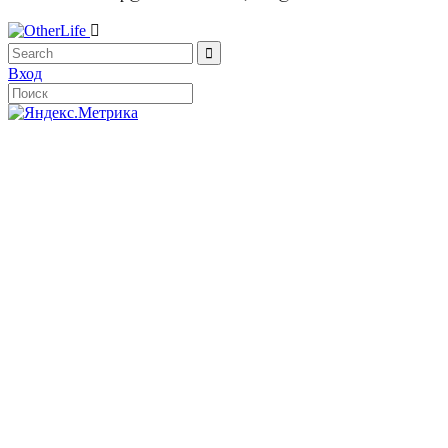


Вход