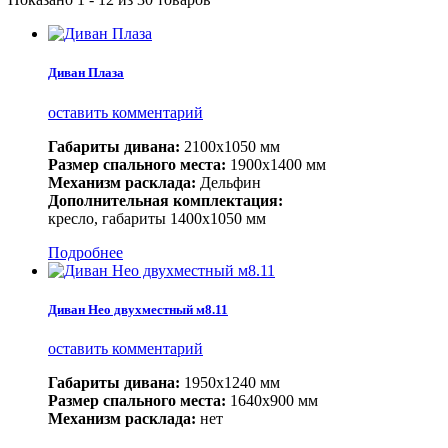
Диван Плаза
оставить комментарий
Габариты дивана:
2100х1050 мм
Размер спального места:
1900х1400 мм
Механизм расклада:
Дельфин
Дополнительная комплектация:
кресло, габариты 1400х1050 мм
Подробнее
Диван Нео двухместный м8.11
оставить комментарий
Габариты дивана:
1950х1240 мм
Размер спального места:
1640х900 мм
Механизм расклада:
нет