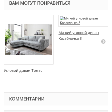
ВАМ МОГУТ ПОНРАВИТЬСЯ
Мягкий угловой диван
Касабланка 3
Угловой диван Томас
КОММЕНТАРИИ