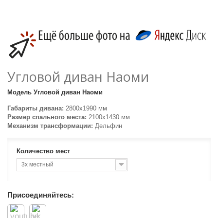
Угловой диван Наоми
Модель
Угловой диван Наоми
Габариты дивана:
2800х1990 мм
Размер спального места:
2100х1430 мм
Механизм трансформации:
Дельфин
Количество мест
3х местный
Присоединяйтесь: