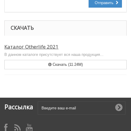
Отправить
СКАЧАТЬ
Каталог Otherlife 2021
В данном каталоге присутствует вся наша продукция...
Скачать (11.24M)
Рассылка