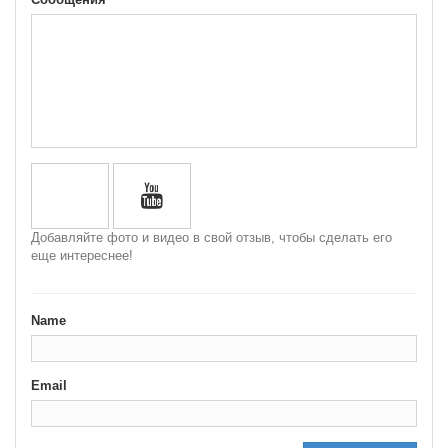
Добавляйте фото и видео в свой отзыв, чтобы сделать его
еще интереснее!
Name
Email