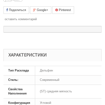
Поделиться
Google+
Pinterest
оставить комментарий
ХАРАКТЕРИСТИКИ
Тип Расклада
Дельфин
Стиль:
Современный
Свойства
(ST) средняя мягкость
Наполнения
Конфигурация
Угловой